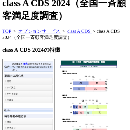
class A CDS 2024（全国一斉顧
客満足度調査）
TOP
>
オプションサービス
>
class A CDS
> class A CDS
2024（全国一斉顧客満足度調査）
class A CDS 2024の特徴