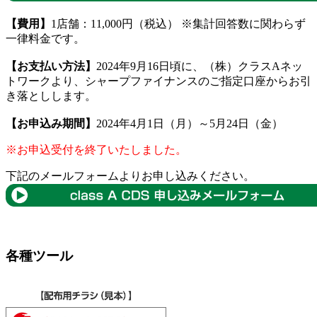
【費用】
1店舗：11,000円（税込） ※集計回答数に関わらず
一律料金です。
【お支払い方法】
2024年9月16日頃に、（株）クラスAネッ
トワークより、シャープファイナンスのご指定口座からお引
き落としします。
【お申込み期間】
2024年4月1日（月）～5月24日（金）
※お申込受付を終了いたしました。
下記のメールフォームよりお申し込みください。
各種ツール