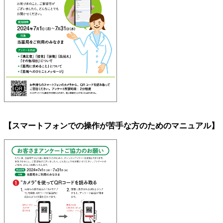
【スマートフォンでの操作が苦手な方のためのマニュアル】