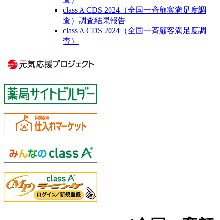
class A CDS 2024（全国一斉顧客満足度調
査）調査結果報告
class A CDS 2024（全国一斉顧客満足度調
査）