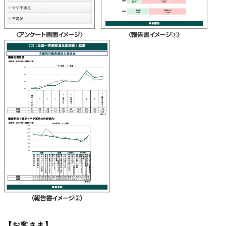
【お客さま】